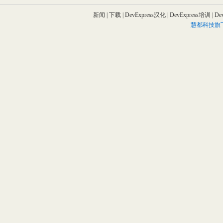
新闻
|
下载
|
DevExpress汉化
|
DevExpress培训
|
De
慧都科技旗