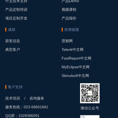
中文技术支持
产品Demo
产品定制培训
视频课程
项目定制开发
产品报价
成就
友情链接
获奖信息
慧都网
典型客户
Telerik中文网
FastReport中文网
MyEclipse中文网
Stimulsoft中文网
客户支持
技术培训 / 咨询服务
服务热线：023-68661681
微信公众号
QQ群：1028386091