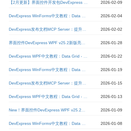
【2月更新】界面控件开发包DevExpress v25.2.4全新发布|附高速下载
2026-02-09
DevExpress WinForms中文教程：Data Grid - 数据绑定（一）
2026-02-04
DevExpress发布文档MCP Server：提升开发体验的AI文档智能服务（三）
2026-02-02
界面控件DevExpress WPF v25.2新版亮点：模板工具包全新升级
2026-01-28
DevExpress WPF中文教程：Data Grid - 如何绑定到有限制的自定义服务（五）？
2026-01-22
DevExpress WinForms中文教程：Data Grid - 行预览部分
2026-01-19
DevExpress发布文档MCP Server：提升开发体验的AI文档智能服务（二）
2026-01-15
DevExpress WPF中文教程：Data Grid - 如何绑定到有限制的自定义服务（四）？
2026-01-13
New！界面控件DevExpress WPF v25.2开发环境配置要求
2026-01-09
DevExpress WinForms中文教程：Data Grid - 如何自定义行预览部分？
2026-01-08