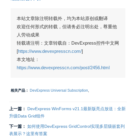
本站文章除注明转载外，均为本站原创或翻译
欢迎任何形式的转载，但请务必注明出处，尊重他
人劳动成果
转载请注明：文章转载自：DevExpress控件中文网
[
https://www.devexpresscn.com/
]
本文地址：
https://www.devexpresscn.com/post/2456.html
相关产品：
DevExpress Universal Subscription
,
上一篇：
DevExpress WinForms v21.1最新版亮点放送：全新
升级Data Grid组件
下一篇：
如何使用DevExpress GridControl实现多层级嵌套列
表展示？这里有答案