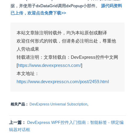
据，并使用子dxDataGrid调用dxPopup小部件。
源代码资料
已上传，欢迎点击免费下载>>
本站文章除注明转载外，均为本站原创或翻译
欢迎任何形式的转载，但请务必注明出处，尊重他
人劳动成果
转载请注明：文章转载自：DevExpress控件中文网
[
https://www.devexpresscn.com/
]
本文地址：
https://www.devexpresscn.com/post/2459.html
相关产品：
DevExpress Universal Subscription
,
上一篇：
DevExpress WPF控件入门指南：智能标签 - 绑定编
辑器对话框