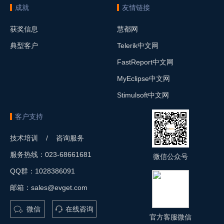
成就
友情链接
获奖信息
慧都网
典型客户
Telerik中文网
FastReport中文网
MyEclipse中文网
Stimulsoft中文网
客户支持
技术培训 / 咨询服务
服务热线：023-68661681
微信公众号
QQ群：1028386091
邮箱：sales@evget.com
微信
在线咨询
官方客服微信