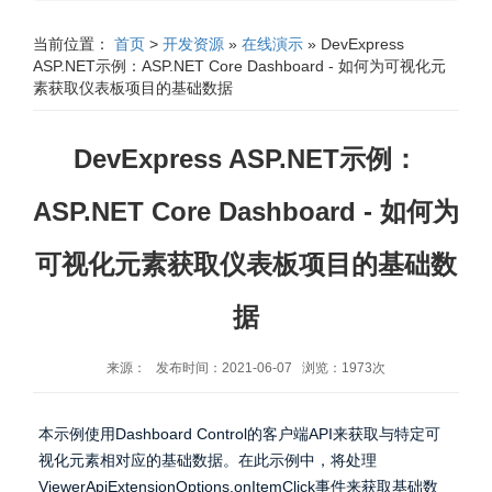
当前位置：
首页
>
开发资源
»
在线演示
» DevExpress
ASP.NET示例：ASP.NET Core Dashboard - 如何为可视化元
素获取仪表板项目的基础数据
DevExpress ASP.NET示例：
ASP.NET Core Dashboard - 如何为
可视化元素获取仪表板项目的基础数
据
来源： 发布时间：2021-06-07 浏览：1973次
本示例使用Dashboard Control的客户端API来获取与特定可
视化元素相对应的基础数据。在此示例中，将处理
ViewerApiExtensionOptions.onItemClick事件来获取基础数