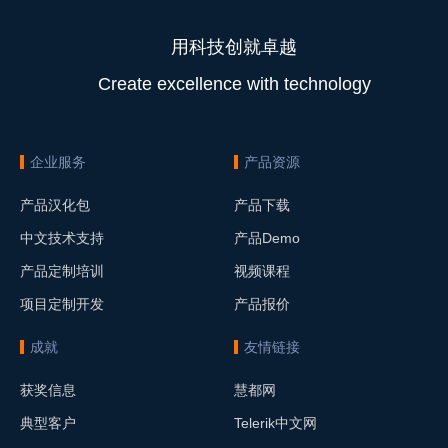
用科技创就卓越
Create excellence with technology
企业服务
产品资源
产品汉化包
产品下载
中文技术支持
产品Demo
产品定制培训
视频课程
项目定制开发
产品报价
成就
友情链接
获奖信息
慧都网
典型客户
Telerik中文网