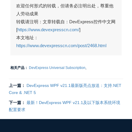
欢迎任何形式的转载，但请务必注明出处，尊重他
人劳动成果
转载请注明：文章转载自：DevExpress控件中文网
[
https://www.devexpresscn.com/
]
本文地址：
https://www.devexpresscn.com/post/2468.html
相关产品：
DevExpress Universal Subscription
,
上一篇：
DevExpress WPF v21.1最新版亮点放送：支持.NET
Core & .NET 5
下一篇：
最新！DevExpress WPF v21.1及以下版本系统环境
配置要求