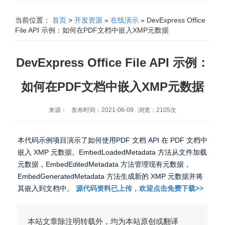
当前位置：
首页
>
开发资源
»
在线演示
» DevExpress Office
File API 示例：如何在PDF文档中嵌入XMP元数据
DevExpress Office File API 示例：
如何在PDF文档中嵌入XMP元数据
来源： 发布时间：2021-06-09 浏览：2105次
本代码示例项目演示了如何使用PDF 文档 API 在 PDF 文档中
嵌入 XMP 元数据。EmbedLoadedMetadata 方法从文件加载
元数据，EmbedEditedMetadata 方法管理现有元数据，
EmbedGeneratedMetadata 方法生成新的 XMP 元数据并将
其嵌入到文档中。
源代码资料已上传，欢迎点击免费下载>>
本站文章除注明转载外，均为本站原创或翻译