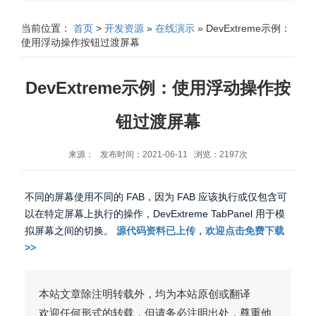
当前位置：
首页
>
开发资源
»
在线演示
» DevExtreme示例：
使用浮动操作按钮过渡屏幕
DevExtreme示例：使用浮动操作按
钮过渡屏幕
来源： 发布时间：2021-06-11 浏览：2197次
不同的屏幕使用不同的 FAB，因为 FAB 应该执行或仅包含可
以在特定屏幕上执行的操作，DevExtreme TabPanel 用于模
拟屏幕之间的切换。
源代码资料已上传，欢迎点击免费下载
>>
本站文章除注明转载外，均为本站原创或翻译
欢迎任何形式的转载，但请务必注明出处，尊重他