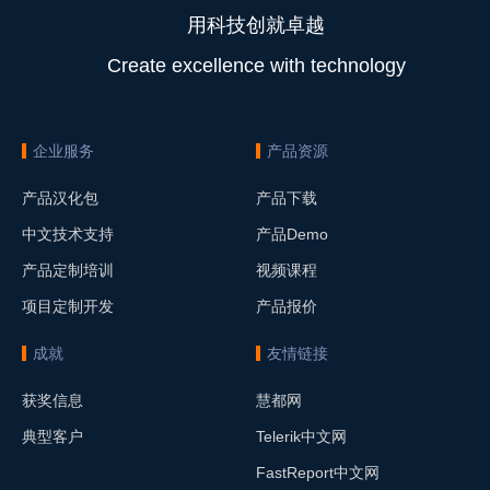
用科技创就卓越
Create excellence with technology
企业服务
产品资源
产品汉化包
产品下载
中文技术支持
产品Demo
产品定制培训
视频课程
项目定制开发
产品报价
成就
友情链接
获奖信息
慧都网
典型客户
Telerik中文网
FastReport中文网