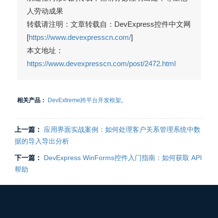
人劳动成果
转载请注明：文章转载自：DevExpress控件中文网
[
https://www.devexpresscn.com/
]
本文地址：
https://www.devexpresscn.com/post/2472.html
相关产品：
DevExtreme跨平台开发框架
,
上一篇：
应用界面实战案例：如何处理客户关系管理系统中数
据的导入导出分析
下一篇：
DevExpress WinForms控件入门指南：如何获取 API
帮助