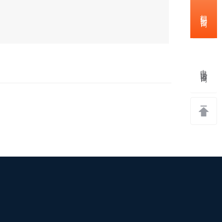
扫码咨询
电话咨询
返回
顶部