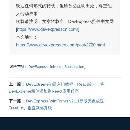
欢迎任何形式的转载，但请务必注明出处，尊重他
人劳动成果
转载请注明：文章转载自：DevExpress控件中文网
[
https://www.devexpresscn.com/
]
本文地址：
https://www.devexpresscn.com/post/2720.html
相关产品：
DevExpress Universal Subscription
,
上一篇：
DevExtreme初级入门教程（React篇）：将
DevExtreme组件添加到React应用程序
下一篇：
DevExpress WinForms v21.1新版亮点放送：
TreeList、垂直网格升级