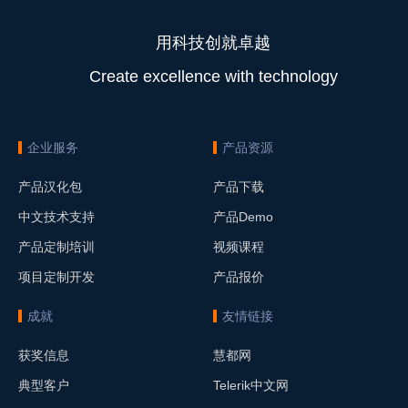
用科技创就卓越
Create excellence with technology
企业服务
产品资源
产品汉化包
产品下载
中文技术支持
产品Demo
产品定制培训
视频课程
项目定制开发
产品报价
成就
友情链接
获奖信息
慧都网
典型客户
Telerik中文网