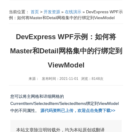
当前位置：
首页
>
开发资源
»
在线演示
» DevExpress WPF示
例：如何将Master和Detail网格集中的行绑定到ViewModel
DevExpress WPF示例：如何将
Master和Detail网格集中的行绑定到
ViewModel
来源： 发布时间：2021-11-01 浏览：8148次
您可以将主网格和详细网格的
CurrentItem/SelectedItem/SelectedItems绑定到ViewModel
中的不同属性。
源代码资料已上传，欢迎点击免费下载>>
本站文章除注明转载外，均为本站原创或翻译