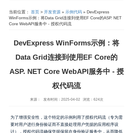
当前位置：
首页
>
开发资源
»
示例代码
» DevExpress
WinForms示例：将Data Grid连接到使用EF Core的ASP. NET
Core WebAPI服务中 - 授权代码流
DevExpress WinForms示例：将
Data Grid连接到使用EF Core的
ASP. NET Core WebAPI服务中 - 授
权代码流
来源： 发布时间：2025-04-02 浏览：624次
为了增强安全性，这个特定的示例利用了授权代码流（专为需
要对用户进行身份验证而不直接处理用户凭据的应用程序设
计），授权代码流确保凭据保留在身份验证服务中，从而降低