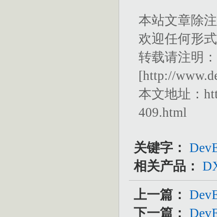
本站文章除注
欢迎任何形式
转载请注明：文
[
http://www.d
本文地址：
ht
409.html
关键字：
DevE
相关产品：
DXp
上一篇：
De
下一篇：
De