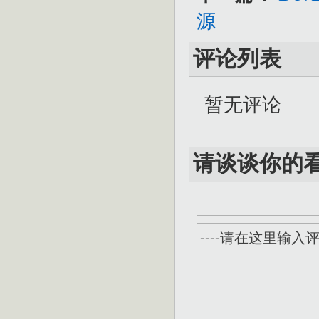
源
评论列表
暂无评论
请谈谈你的