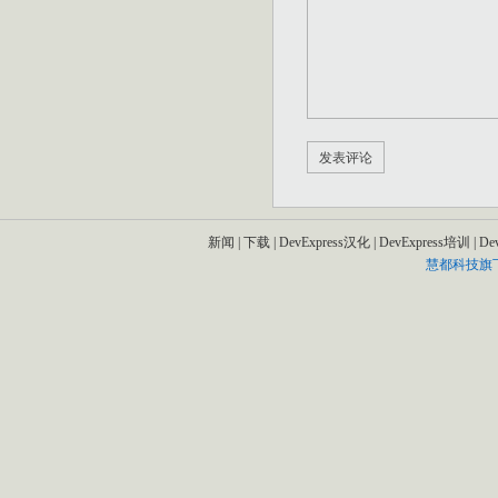
新闻
|
下载
|
DevExpress汉化
|
DevExpress培训
|
De
慧都科技旗