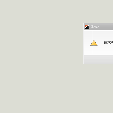
Error!
请求