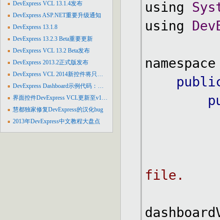
using 
Sys
DevExpress VCL 13.1.4发布
DevExpress ASP.NET重要升级通知
using 
Dev
DevExpress 13.1.8
DevExpress 13.2.3 Beta重要更新
DevExpress VCL 13.2 Beta发布
namespace
DevExpress 2013.2正式版发布
DevExpress VCL 2014新控件将只支持Delphi/C++Builder XE
publi
DevExpress Dashboard示例代码：处理代码形式的数据源
p
界面控件DevExpress VCL更新至v13.2.3
慧都独家修复DevExpress的汉化bug
2013年DevExpress中文教程大盘点
file.
dashboard