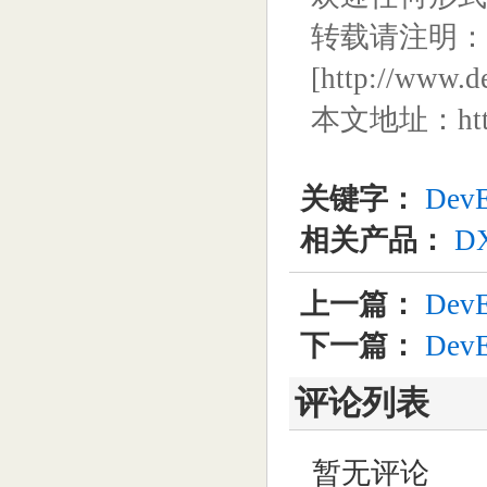
转载请注明：文
[
http://www.d
本文地址：
ht
关键字：
DevE
相关产品：
DXp
上一篇：
Dev
下一篇：
DevE
评论列表
暂无评论