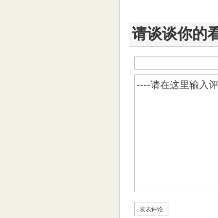
请谈谈你的