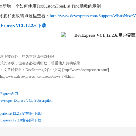
新增一个如何使用TcxCustomTreeList.Find函数的示例
修复和更改请点这里查看：
http://www.devexpress.com/Support/WhatsNew/VC
vExpress VCL 12.2.6 下载
注明转载外，均为本站原创或翻译
式的转载，但请务必注明出处，尊重他人劳动成果
文章转载自：DevExpress控件中文网 [
http://www.devexpresscn.com/
]
http://www.devexpresscn.com/news/news-378.html
ExpressVCL
eveloper Express VCL Subscription
perience 12.2.8发布[附下载]
vExpress 12.2.9发布[附下载]