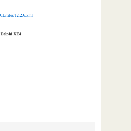
L/files/12.2.6.xml